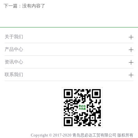
下一篇：没有内容了
关于我们
产品中心
资讯中心
联系我们
Copyright © 2017-2020 青岛思必达工贸有限公司 版权所有