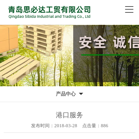
产品中心
港口服务
发布时间：2018-03-28
点击量：886