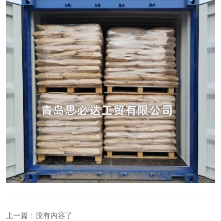
上一篇：没有内容了