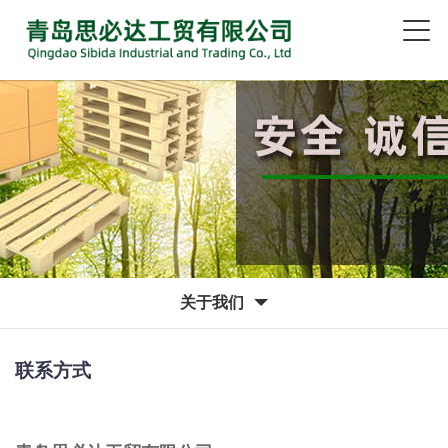
关于我们
联系方式