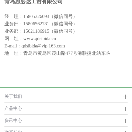
青岛思必达工贸有限公司
经 理：15805326093（微信同号）
业务部：15806562781（微信同号）
业务部：15621186915（微信同号）
网 址：www.qdsibida.cn
E-mail：qdsibida@vip.163.com
地 址：青岛市黄岛区茂山路477号港联捷北站东临
关于我们
产品中心
资讯中心