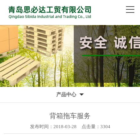
产品中心
背箱拖车服务
发布时间：2018-03-28
点击量：3304