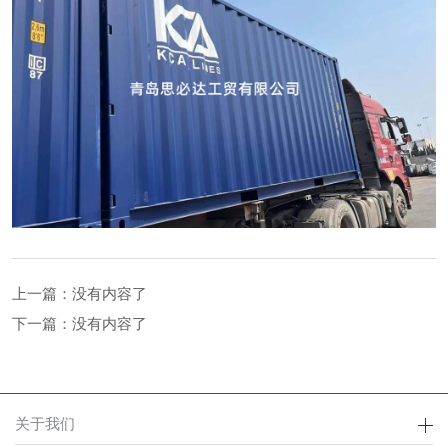
上一篇：没有内容了
下一篇：没有内容了
关于我们