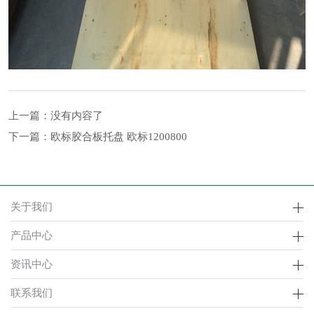
上一篇：没有内容了
下一篇：
欧标胶合板托盘 欧标1200800
关于我们
产品中心
资讯中心
联系我们