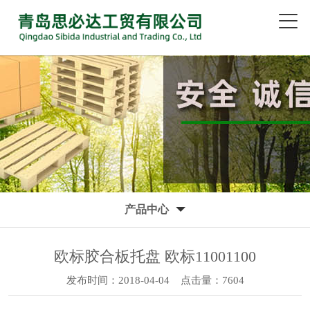
产品中心
欧标胶合板托盘 欧标11001100
发布时间：2018-04-04
点击量：7604