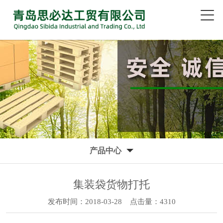
产品中心
集装袋货物打托
发布时间：2018-03-28
点击量：4310