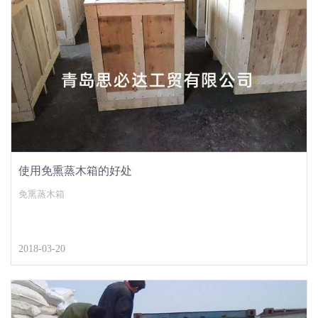
使用免熏蒸木箱的好处
免熏蒸木箱
2018-03-20