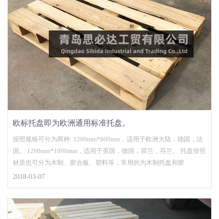
欧标托盘即为欧洲通用标准托盘。
按照规格可分为两种: 1200mm*800mm，适用于欧洲大陆，德国，法
国。 1200mm*1000mm，适用于英国，德国，荷兰，芬兰。 托盘按照
材质也可分为木制、胶合板、塑料等，常用的为木制托盘和胶
2018-03-07