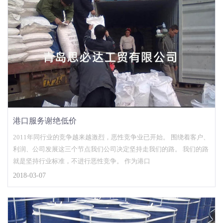
港口服务谢绝低价
2011年同行业的竞争越来越激烈，恶性竞争业已开始。 围绕着客户、
利润、公司发展这三个节点我们公司决定坚持走我们的路。 我们的路
就是坚持行业标准，不进行恶性竞争。 作为港口
2018-03-07