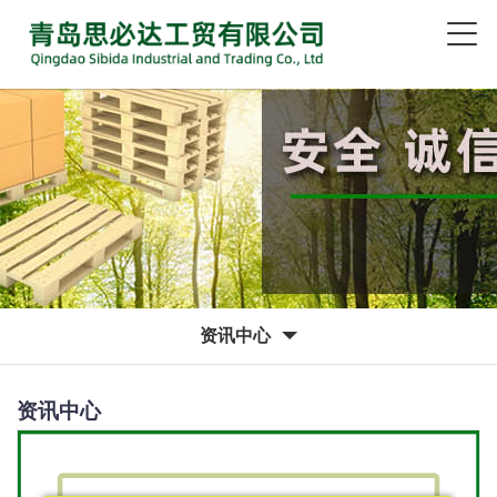
资讯中心
资讯中心