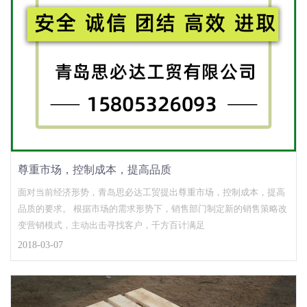
尊重市场，控制成本，提高品质
面对当前经济形势，青岛思必达工贸提出尊重市场，控制成本，提高
品质的要求。 根据市场的需求形势下，销售部门制定新的销售策略改
变营销模式，主动出击寻找客户，千方百计满足
2018-03-07