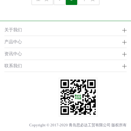
关于我们
产品中心
资讯中心
联系我们
Copyright © 2017-2020 青岛思必达工贸有限公司 版权所有